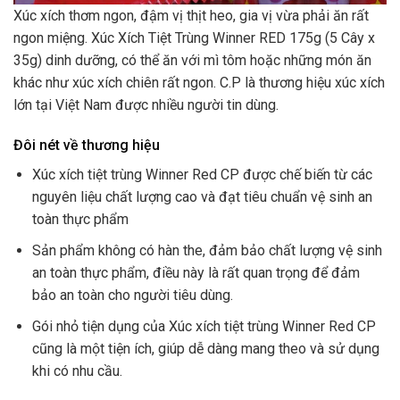
Xúc xích thơm ngon, đậm vị thịt heo, gia vị vừa phải ăn rất
ngon miệng. Xúc Xích Tiệt Trùng Winner RED 175g (5 Cây x
35g) dinh dưỡng, có thể ăn với mì tôm hoặc những món ăn
khác như xúc xích chiên rất ngon. C.P là thương hiệu xúc xích
lớn tại Việt Nam được nhiều người tin dùng.
Đôi nét về thương hiệu
Xúc xích tiệt trùng Winner Red CP được chế biến từ các
nguyên liệu chất lượng cao và đạt tiêu chuẩn vệ sinh an
toàn thực phẩm
Sản phẩm không có hàn the, đảm bảo chất lượng vệ sinh
an toàn thực phẩm, điều này là rất quan trọng để đảm
bảo an toàn cho người tiêu dùng.
Gói nhỏ tiện dụng của Xúc xích tiệt trùng Winner Red CP
cũng là một tiện ích, giúp dễ dàng mang theo và sử dụng
khi có nhu cầu.