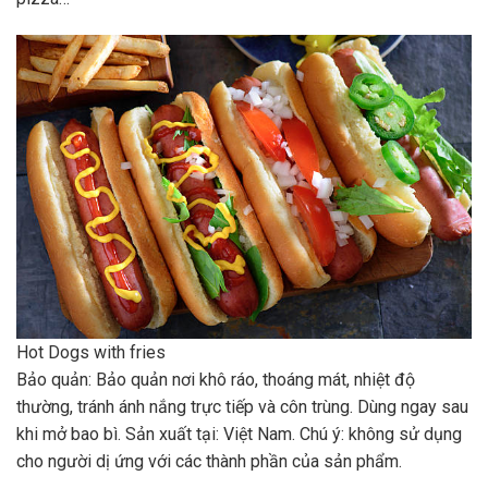
Hot Dogs with fries
Bảo quản: Bảo quản nơi khô ráo, thoáng mát, nhiệt độ
thường, tránh ánh nắng trực tiếp và côn trùng. Dùng ngay sau
khi mở bao bì. Sản xuất tại: Việt Nam. Chú ý: không sử dụng
cho người dị ứng với các thành phần của sản phẩm.