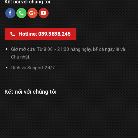
Kết nối với chúng tôi
Hotline: 039.3638.245
Giờ mở cửa: Từ 8:00 - 21:00 hằng ngày, kể cả ngày lễ và
Chủ nhật.
Dịch vụ Support 24/7
Kết nối với chúng tôi