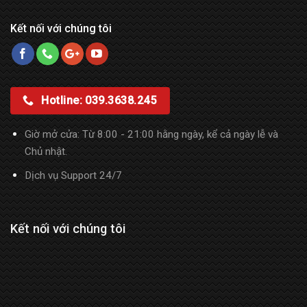
Kết nối với chúng tôi
Hotline: 039.3638.245
Giờ mở cửa: Từ 8:00 - 21:00 hằng ngày, kể cả ngày lễ và
Chủ nhật.
Dịch vụ Support 24/7
Kết nối với chúng tôi