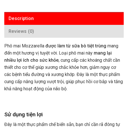
Description
Reviews (0)
Phô mai Mozzarella
được làm từ sữa bò tiệt trùng
mang
đến một hương vị tuyệt vời. Loại phô mai này
mang lại
nhiều lợi ích cho sức khỏe
, cung cấp các khoáng chất cần
thiết cho cơ thể giúp xương chắc khỏe hơn, giảm nguy cơ
các bệnh tiểu đường và xương khớp. Đây là một thực phẩm
cung cấp năng lượng vượt trội, giúp phục hồi cơ bắp và tăng
khả năng hoạt động của não bộ.
Sử dụng tiện lợi
Đây là một thực phẩm chế biến sẵn, bạn chỉ cần rã đông tự