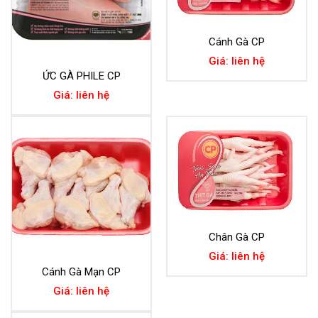
Cánh Gà CP
Giá: liên hệ
ỨC GÀ PHILE CP
Giá: liên hệ
Chân Gà CP
Giá: liên hệ
Cánh Gà Mạn CP
Giá: liên hệ