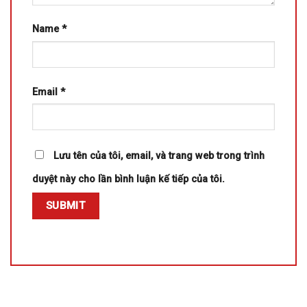
Name
*
Email
*
Lưu tên của tôi, email, và trang web trong trình
duyệt này cho lần bình luận kế tiếp của tôi.