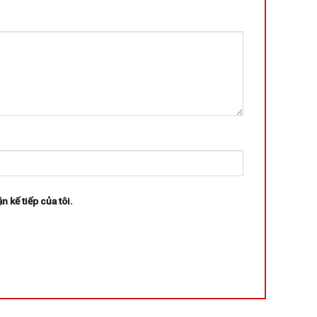
n kế tiếp của tôi.