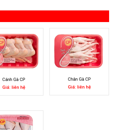
Chân Gà CP
Cánh Gà CP
Giá: liên hệ
Giá: liên hệ