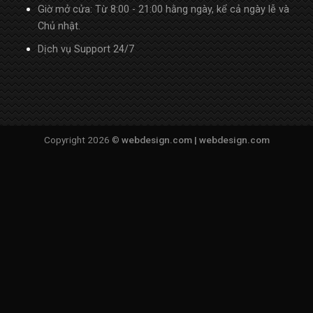
Giờ mở cửa: Từ 8:00 - 21:00 hằng ngày, kể cả ngày lễ và
Chủ nhật.
Dịch vụ Support 24/7
Copyright 2026 ©
webdesign.com |
webdesign.com