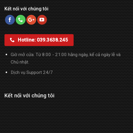
Kết nối với chúng tôi
Hotline: 039.3638.245
Giờ mở cửa: Từ 8:00 - 21:00 hằng ngày, kể cả ngày lễ và
Chủ nhật.
Dịch vụ Support 24/7
Kết nối với chúng tôi